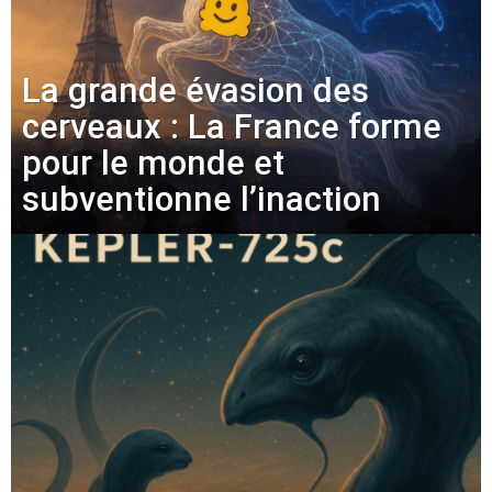
La grande évasion des
cerveaux : La France forme
pour le monde et
subventionne l’inaction