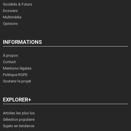
Sociétés & Futurs
Dossiers
Multimédia
Opinions
INFORMATIONS
À propos
Contact
Mentions légales
Politique RGPD
Soutenir le projet
EXPLORER+
Articles les plus lus
Sélection populaire
Sujets en tendance