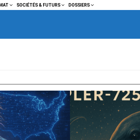
IMAT
SOCIÉTÉS & FUTURS
DOSSIERS