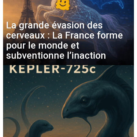
La grande évasion des
cerveaux : La France forme
pour le monde et
subventionne l’inaction