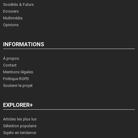
Sociétés & Futurs
Dossiers
Multimédia
Opinions
INFORMATIONS
À propos
Contact
Mentions légales
Politique RGPD
Soutenir le projet
EXPLORER+
Articles les plus lus
Sélection populaire
Sujets en tendance