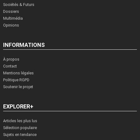
Sociétés & Futurs
Dossiers
Multimédia
Opinions
INFORMATIONS
À propos
Contact
Mentions légales
Politique RGPD
Soutenir le projet
EXPLORER+
Articles les plus lus
Sélection populaire
Sujets en tendance