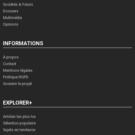
Sociétés & Futurs
Dossiers
Multimédia
Opinions
INFORMATIONS
À propos
Contact
Mentions légales
Politique RGPD
Soutenir le projet
EXPLORER+
Articles les plus lus
Sélection populaire
Sujets en tendance