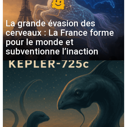
La grande évasion des
cerveaux : La France forme
pour le monde et
subventionne l’inaction