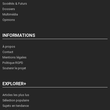
Sociétés & Futurs
Dossiers
Multimédia
Opinions
INFORMATIONS
À propos
Contact
Mentions légales
Politique RGPD
Soutenir le projet
EXPLORER+
Articles les plus lus
Sélection populaire
Sujets en tendance