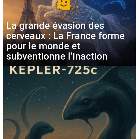
La grande évasion des
cerveaux : La France forme
pour le monde et
subventionne l’inaction