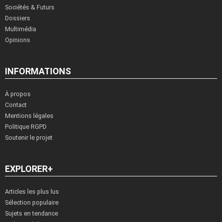
Sociétés & Futurs
Dossiers
Multimédia
Opinions
INFORMATIONS
À propos
Contact
Mentions légales
Politique RGPD
Soutenir le projet
EXPLORER+
Articles les plus lus
Sélection populaire
Sujets en tendance