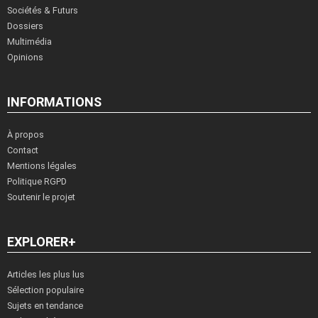
Sociétés & Futurs
Dossiers
Multimédia
Opinions
INFORMATIONS
À propos
Contact
Mentions légales
Politique RGPD
Soutenir le projet
EXPLORER+
Articles les plus lus
Sélection populaire
Sujets en tendance