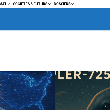
IMAT
SOCIÉTÉS & FUTURS
DOSSIERS