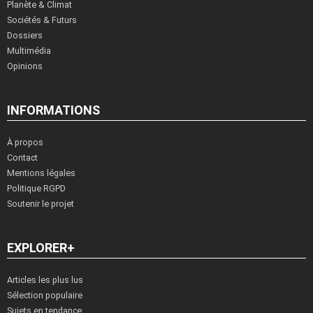
Planète & Climat
Sociétés & Futurs
Dossiers
Multimédia
Opinions
INFORMATIONS
À propos
Contact
Mentions légales
Politique RGPD
Soutenir le projet
EXPLORER+
Articles les plus lus
Sélection populaire
Sujets en tendance