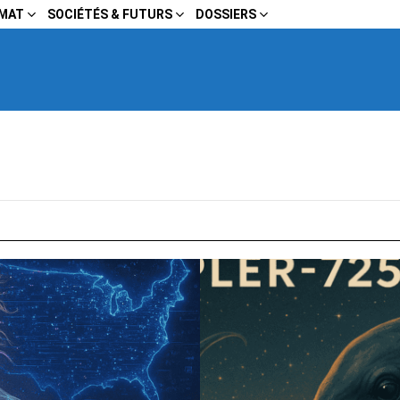
IMAT
SOCIÉTÉS & FUTURS
DOSSIERS