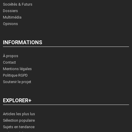
Sociétés & Futurs
Dossiers
Multimédia
Opinions
INFORMATIONS
À propos
Contact
Mentions légales
Politique RGPD
Soutenir le projet
EXPLORER+
Articles les plus lus
Sélection populaire
Sujets en tendance