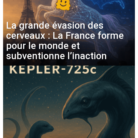
La grande évasion des
cerveaux : La France forme
pour le monde et
subventionne l’inaction