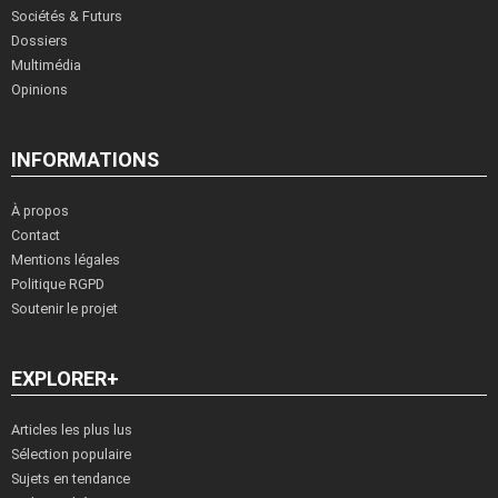
Sociétés & Futurs
Dossiers
Multimédia
Opinions
INFORMATIONS
À propos
Contact
Mentions légales
Politique RGPD
Soutenir le projet
EXPLORER+
Articles les plus lus
Sélection populaire
Sujets en tendance