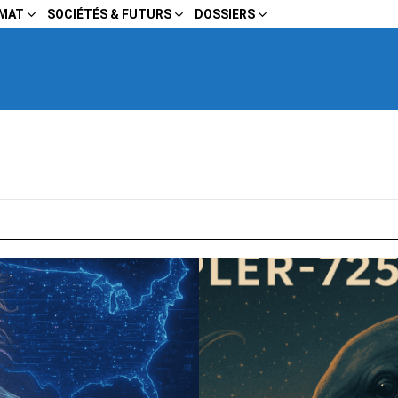
IMAT
SOCIÉTÉS & FUTURS
DOSSIERS