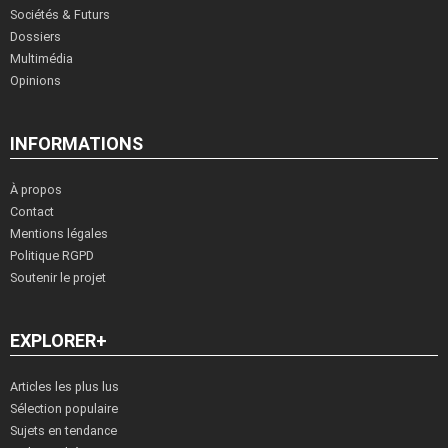
Sociétés & Futurs
Dossiers
Multimédia
Opinions
INFORMATIONS
À propos
Contact
Mentions légales
Politique RGPD
Soutenir le projet
EXPLORER+
Articles les plus lus
Sélection populaire
Sujets en tendance