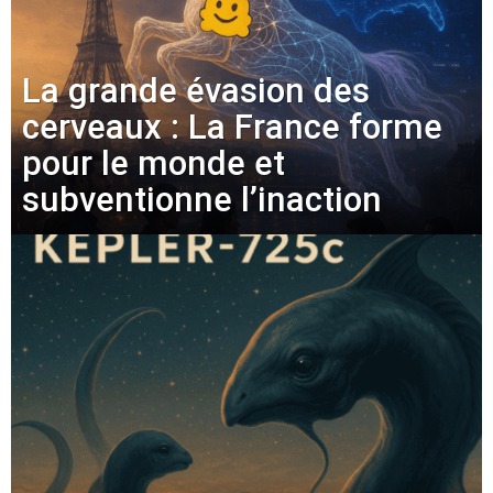
La grande évasion des
cerveaux : La France forme
pour le monde et
subventionne l’inaction