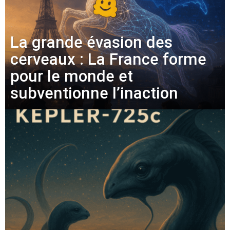
La grande évasion des
cerveaux : La France forme
pour le monde et
subventionne l’inaction