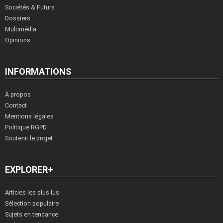
Sociétés & Futurs
Dossiers
Multimédia
Opinions
INFORMATIONS
À propos
Contact
Mentions légales
Politique RGPD
Soutenir le projet
EXPLORER+
Articles les plus lus
Sélection populaire
Sujets en tendance