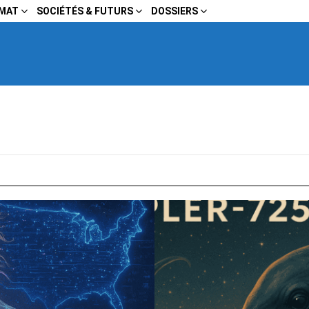
IMAT
SOCIÉTÉS & FUTURS
DOSSIERS