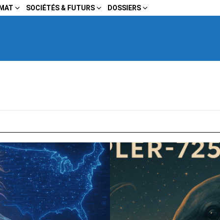
IMAT
SOCIÉTÉS & FUTURS
DOSSIERS