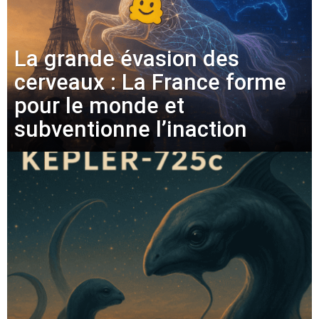
La grande évasion des
cerveaux : La France forme
pour le monde et
subventionne l’inaction