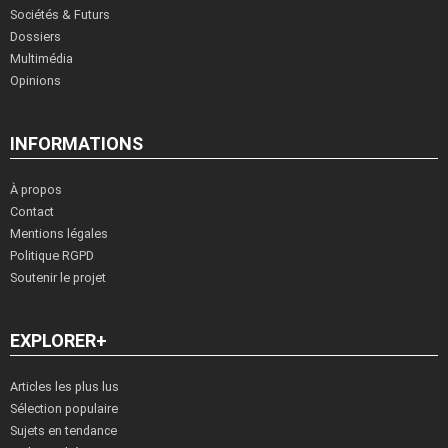
Sociétés & Futurs
Dossiers
Multimédia
Opinions
INFORMATIONS
À propos
Contact
Mentions légales
Politique RGPD
Soutenir le projet
EXPLORER+
Articles les plus lus
Sélection populaire
Sujets en tendance