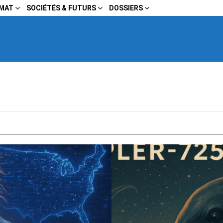
IMAT
SOCIÉTÉS & FUTURS
DOSSIERS