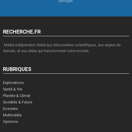
partagée.
RECHERCHE.FR
Média indépendant dédié aux découvertes scientifiques, aux enjeux de
demain, et aux idées qui transforment notre monde.
RUBRIQUES
Explorations
Santé & Vie
Planète & Climat
Sociétés & Futurs
Dossiers
Multimédia
Opinions