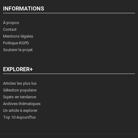
INFORMATIONS
À propos
Contact
Mentions légales
Politique RGPD
Soutenir le projet
EXPLORER+
Articles les plus lus
Sélection populaire
Sujets en tendance
Archives thématiques
Un article à explorer
Top 10 Aujourd’hui