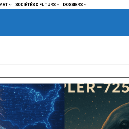
IMAT
SOCIÉTÉS & FUTURS
DOSSIERS