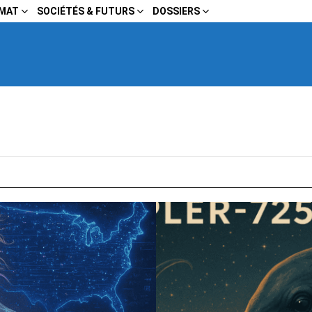
IMAT
SOCIÉTÉS & FUTURS
DOSSIERS