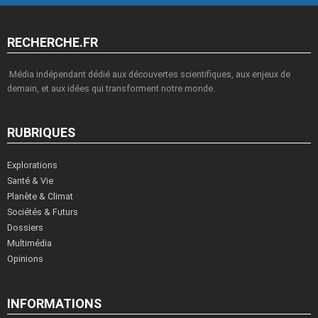
RECHERCHE.FR
Média indépendant dédié aux découvertes scientifiques, aux enjeux de
demain, et aux idées qui transforment notre monde.
RUBRIQUES
Explorations
Santé & Vie
Planète & Climat
Sociétés & Futurs
Dossiers
Multimédia
Opinions
INFORMATIONS