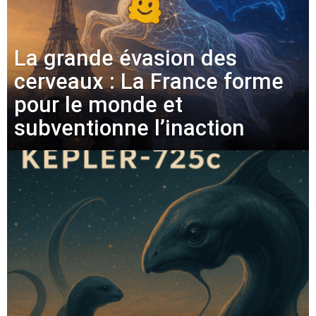
La grande évasion des
cerveaux : La France forme
pour le monde et
subventionne l’inaction