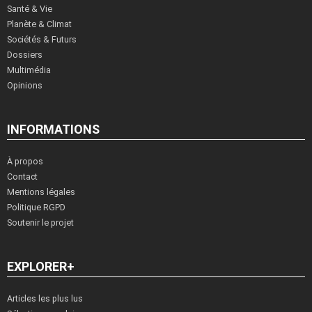
Santé & Vie
Planète & Climat
Sociétés & Futurs
Dossiers
Multimédia
Opinions
INFORMATIONS
À propos
Contact
Mentions légales
Politique RGPD
Soutenir le projet
EXPLORER+
Articles les plus lus