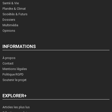
Santé & Vie
Planète & Climat
Sociétés & Futurs
Dossiers
Multimédia
Opinions
INFORMATIONS
À propos
Contact
Mentions légales
Politique RGPD
Soutenir le projet
EXPLORER+
Articles les plus lus