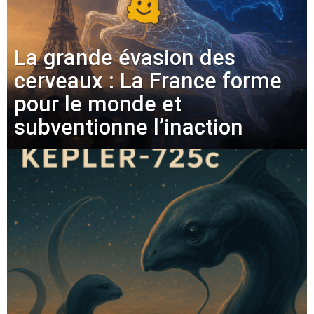
La grande évasion des
cerveaux : La France forme
pour le monde et
subventionne l’inaction