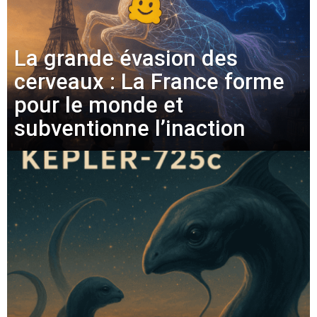
La grande évasion des
cerveaux : La France forme
pour le monde et
subventionne l’inaction