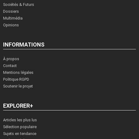
Sociétés & Futurs
Dossiers
Multimédia
Opinions
INFORMATIONS
À propos
Contact
Mentions légales
Politique RGPD
Soutenir le projet
EXPLORER+
Articles les plus lus
Sélection populaire
Sujets en tendance