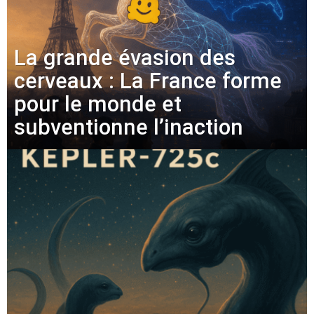
La grande évasion des
cerveaux : La France forme
pour le monde et
subventionne l’inaction