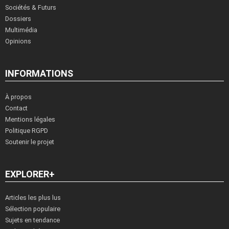
Sociétés & Futurs
Dossiers
Multimédia
Opinions
INFORMATIONS
À propos
Contact
Mentions légales
Politique RGPD
Soutenir le projet
EXPLORER+
Articles les plus lus
Sélection populaire
Sujets en tendance