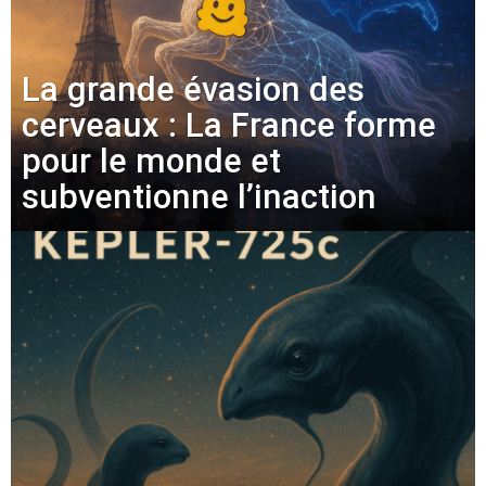
La grande évasion des
cerveaux : La France forme
pour le monde et
subventionne l’inaction