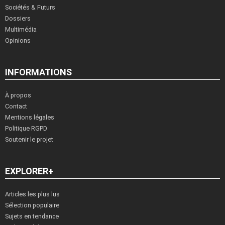
Sociétés & Futurs
Dossiers
Multimédia
Opinions
INFORMATIONS
À propos
Contact
Mentions légales
Politique RGPD
Soutenir le projet
EXPLORER+
Articles les plus lus
Sélection populaire
Sujets en tendance