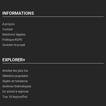
INFORMATIONS
À propos
Contact
Mentions légales
Politique RGPD
Soutenir le projet
EXPLORER+
Articles les plus lus
Sélection populaire
Sujets en tendance
Archives thématiques
Un article à explorer
Top 10 Aujourd’hui