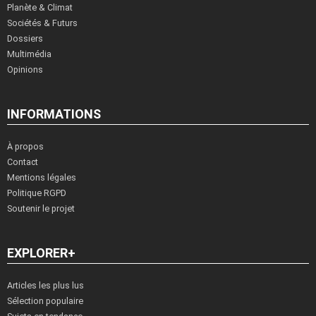
Planète & Climat
Sociétés & Futurs
Dossiers
Multimédia
Opinions
INFORMATIONS
À propos
Contact
Mentions légales
Politique RGPD
Soutenir le projet
EXPLORER+
Articles les plus lus
Sélection populaire