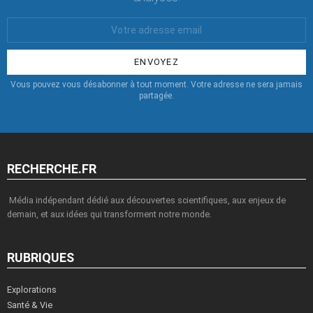
Votre
Email
:
Vous pouvez vous désabonner à tout moment. Votre adresse ne sera jamais
partagée.
RECHERCHE.FR
Média indépendant dédié aux découvertes scientifiques, aux enjeux de
demain, et aux idées qui transforment notre monde.
RUBRIQUES
Explorations
Santé & Vie