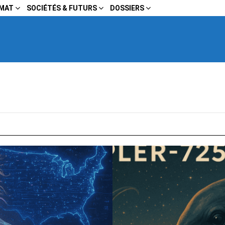
IMAT
SOCIÉTÉS & FUTURS
DOSSIERS