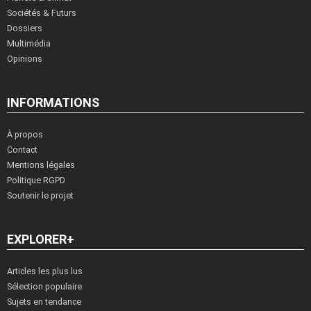
Sociétés & Futurs
Dossiers
Multimédia
Opinions
INFORMATIONS
À propos
Contact
Mentions légales
Politique RGPD
Soutenir le projet
EXPLORER+
Articles les plus lus
Sélection populaire
Sujets en tendance