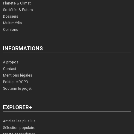
Planète & Climat
Sociétés & Futurs
Dossiers
Multimédia
Opinions
INFORMATIONS
À propos
Contact
Mentions légales
Politique RGPD
Soutenir le projet
EXPLORER+
Articles les plus lus
Sélection populaire