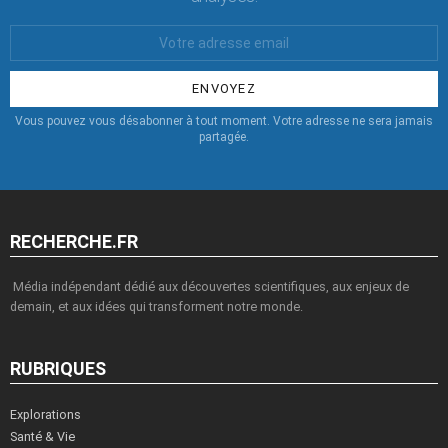
Votre
Email
:
Vous pouvez vous désabonner à tout moment. Votre adresse ne sera jamais
partagée.
RECHERCHE.FR
Média indépendant dédié aux découvertes scientifiques, aux enjeux de
demain, et aux idées qui transforment notre monde.
RUBRIQUES
Explorations
Santé & Vie