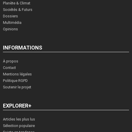
Planète & Climat
Sociétés & Futurs
Dossiers
Multimédia
Opinions
INFORMATIONS
À propos
Contact
Mentions légales
Politique RGPD
Soutenir le projet
EXPLORER+
Articles les plus lus
Sélection populaire