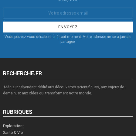
Votre
Email
:
Vous pouvez vous désabonner à tout moment. Votre adresse ne sera jamais
partagée.
RECHERCHE.FR
Média indépendant dédié aux découvertes scientifiques, aux enjeux de
demain, et aux idées qui transforment notre monde.
RUBRIQUES
Explorations
Santé & Vie