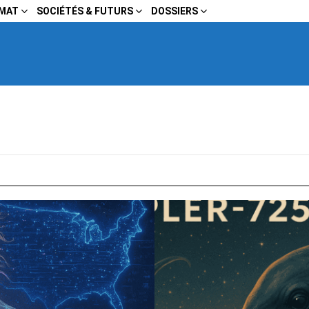
IMAT
SOCIÉTÉS & FUTURS
DOSSIERS