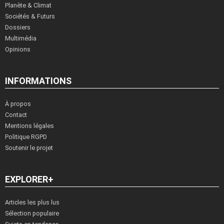
Planète & Climat
Sociétés & Futurs
Dossiers
Multimédia
Opinions
INFORMATIONS
À propos
Contact
Mentions légales
Politique RGPD
Soutenir le projet
EXPLORER+
Articles les plus lus
Sélection populaire