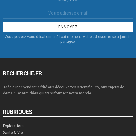
Votre
Email
:
Vous pouvez vous désabonner à tout moment. Votre adresse ne sera jamais
partagée.
RECHERCHE.FR
Média indépendant dédié aux découvertes scientifiques, aux enjeux de
demain, et aux idées qui transforment notre monde.
RUBRIQUES
Explorations
Santé & Vie