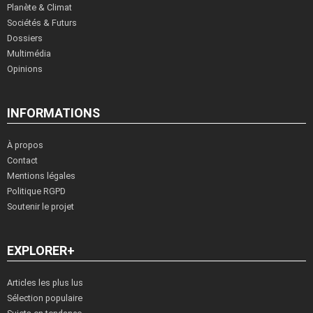
Planète & Climat
Sociétés & Futurs
Dossiers
Multimédia
Opinions
INFORMATIONS
À propos
Contact
Mentions légales
Politique RGPD
Soutenir le projet
EXPLORER+
Articles les plus lus
Sélection populaire