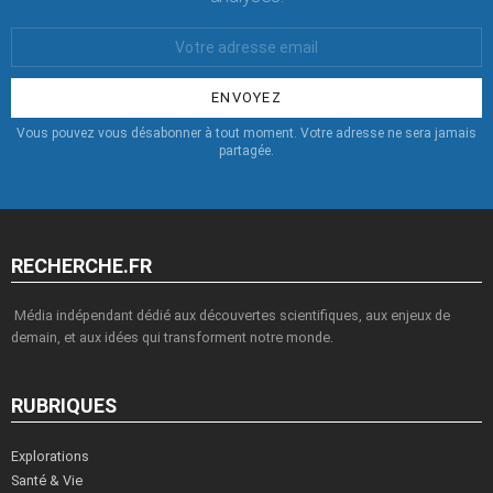
Votre
Email
:
Vous pouvez vous désabonner à tout moment. Votre adresse ne sera jamais
partagée.
RECHERCHE.FR
Média indépendant dédié aux découvertes scientifiques, aux enjeux de
demain, et aux idées qui transforment notre monde.
RUBRIQUES
Explorations
Santé & Vie