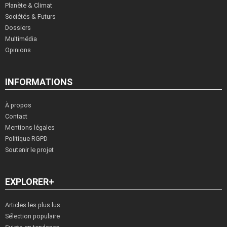
Planète & Climat
Sociétés & Futurs
Dossiers
Multimédia
Opinions
INFORMATIONS
À propos
Contact
Mentions légales
Politique RGPD
Soutenir le projet
EXPLORER+
Articles les plus lus
Sélection populaire