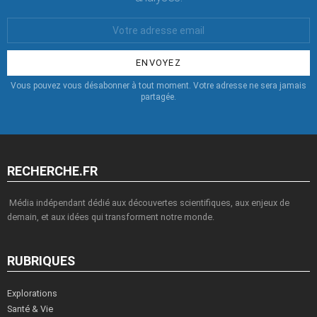
Votre
Email
:
Vous pouvez vous désabonner à tout moment. Votre adresse ne sera jamais
partagée.
RECHERCHE.FR
Média indépendant dédié aux découvertes scientifiques, aux enjeux de
demain, et aux idées qui transforment notre monde.
RUBRIQUES
Explorations
Santé & Vie