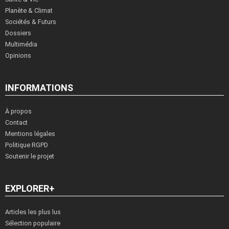
Planète & Climat
Sociétés & Futurs
Dossiers
Multimédia
Opinions
INFORMATIONS
À propos
Contact
Mentions légales
Politique RGPD
Soutenir le projet
EXPLORER+
Articles les plus lus
Sélection populaire