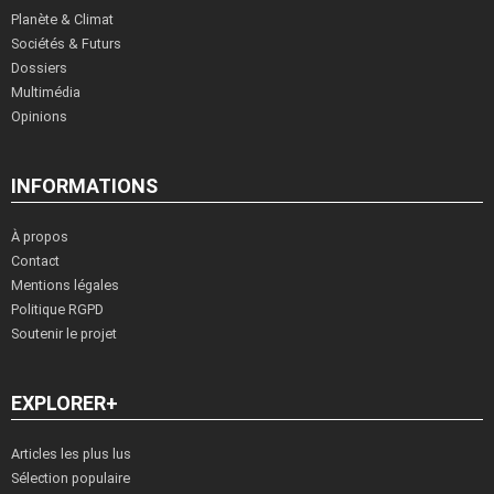
Planète & Climat
Sociétés & Futurs
Dossiers
Multimédia
Opinions
INFORMATIONS
À propos
Contact
Mentions légales
Politique RGPD
Soutenir le projet
EXPLORER+
Articles les plus lus
Sélection populaire