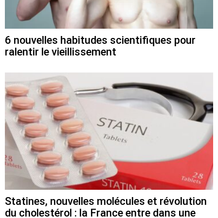
6 nouvelles habitudes scientifiques pour
ralentir le vieillissement
Statines, nouvelles molécules et révolution
du cholestérol : la France entre dans une