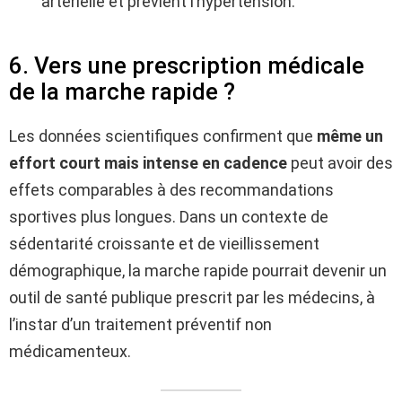
artérielle et prévient l’hypertension.
6. Vers une prescription médicale
de la marche rapide ?
Les données scientifiques confirment que
même un
effort court mais intense en cadence
peut avoir des
effets comparables à des recommandations
sportives plus longues. Dans un contexte de
sédentarité croissante et de vieillissement
démographique, la marche rapide pourrait devenir un
outil de santé publique prescrit par les médecins, à
l’instar d’un traitement préventif non
médicamenteux.