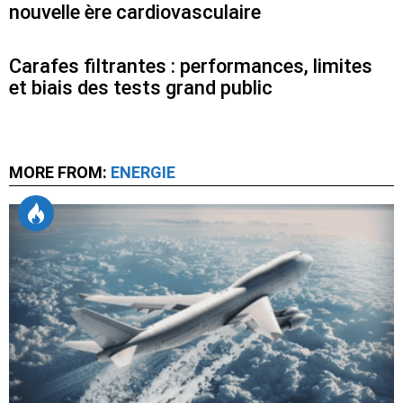
nouvelle ère cardiovasculaire
Carafes filtrantes : performances, limites
et biais des tests grand public
MORE FROM:
ENERGIE