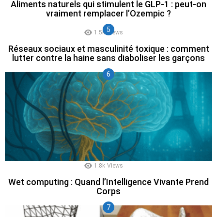
Aliments naturels qui stimulent le GLP-1 : peut-on
vraiment remplacer l’Ozempic ?
1.5k
Views
Réseaux sociaux et masculinité toxique : comment
lutter contre la haine sans diaboliser les garçons
1.8k
Views
Wet computing : Quand l’Intelligence Vivante Prend
Corps