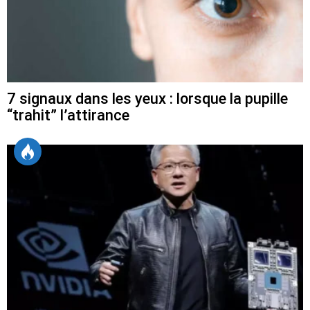
7 signaux dans les yeux : lorsque la pupille
“trahit” l’attirance