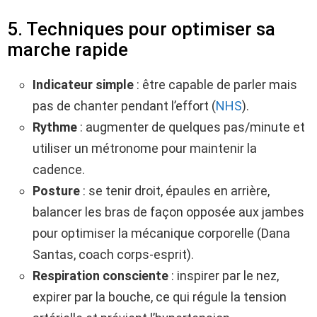
5. Techniques pour optimiser sa
marche rapide
Indicateur simple
: être capable de parler mais
pas de chanter pendant l’effort (
NHS
).
Rythme
: augmenter de quelques pas/minute et
utiliser un métronome pour maintenir la
cadence.
Posture
: se tenir droit, épaules en arrière,
balancer les bras de façon opposée aux jambes
pour optimiser la mécanique corporelle (Dana
Santas, coach corps-esprit).
Respiration consciente
: inspirer par le nez,
expirer par la bouche, ce qui régule la tension