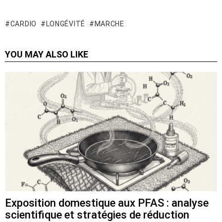
CARDIO
LONGÉVITÉ
MARCHE
YOU MAY ALSO LIKE
Exposition domestique aux PFAS : analyse
scientifique et stratégies de réduction