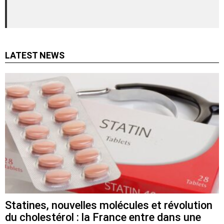
LATEST NEWS
Statines, nouvelles molécules et révolution
du cholestérol : la France entre dans une