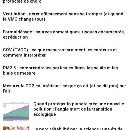
protocole de choix
Ventilation : aérer efficacement sans se tromper (et quand
la VMC change tout)
Formaldéhyde : sources domestiques, risques documentés,
et réduction
COV (TVOC) : ce que mesurent vraiment les capteurs et
comment interpréter
PM2.5 : comprendre les particules fines, les seuils et les
biais de mesure
Mesurer le CO2 en intérieur : ce que ça dit (et ne dit pas) sur
l’air
Quand protéger la planète crée une nouvelle
pollution : l’angle mort de la transition
écologique
Le porc réhabilité par la science : une étude