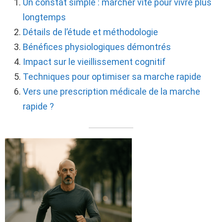
Un constat simple : marcher vite pour vivre plus
longtemps
Détails de l’étude et méthodologie
Bénéfices physiologiques démontrés
Impact sur le vieillissement cognitif
Techniques pour optimiser sa marche rapide
Vers une prescription médicale de la marche
rapide ?