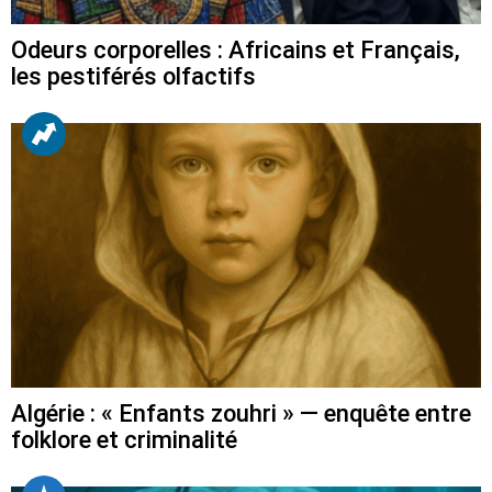
Odeurs corporelles : Africains et Français,
les pestiférés olfactifs
Algérie : « Enfants zouhri » — enquête entre
folklore et criminalité