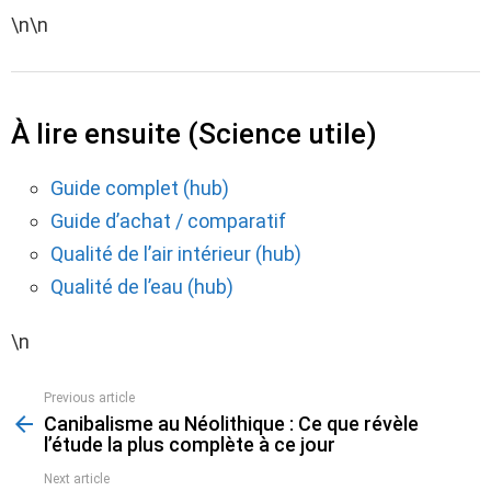
\n\n
À lire ensuite (Science utile)
Guide complet (hub)
Guide d’achat / comparatif
Qualité de l’air intérieur (hub)
Qualité de l’eau (hub)
\n
Previous article
See
Canibalisme au Néolithique : Ce que révèle
more
l’étude la plus complète à ce jour
Next article