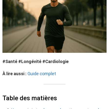
#Santé #Longévité #Cardiologie
À lire aussi :
Guide complet
Table des matières