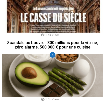
1.5k
Views
Scandale au Louvre : 800 millions pour la vitrine,
zéro alarme, 500 000 € pour une cuisine
1.3k
Views