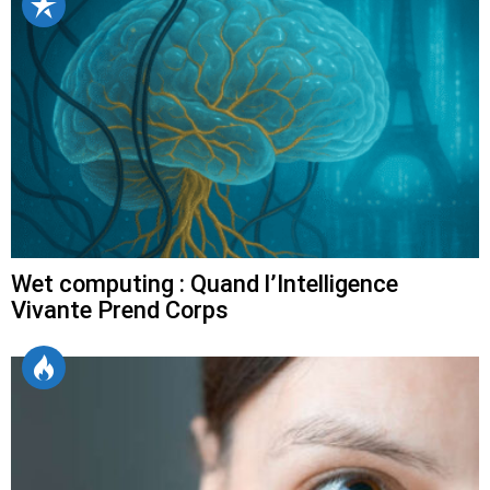
Wet computing : Quand l’Intelligence
Vivante Prend Corps