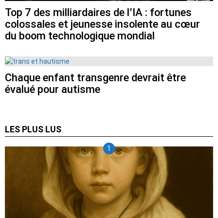
Top 7 des milliardaires de l’IA : fortunes
colossales et jeunesse insolente au cœur
du boom technologique mondial
Chaque enfant transgenre devrait être
évalué pour autisme
LES PLUS LUS