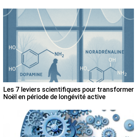
Les 7 leviers scientifiques pour transformer
Noël en période de longévité active