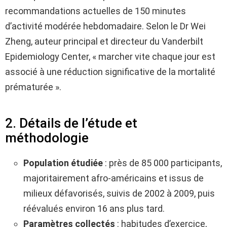
recommandations actuelles de 150 minutes
d’activité modérée hebdomadaire. Selon le Dr Wei
Zheng, auteur principal et directeur du Vanderbilt
Epidemiology Center, « marcher vite chaque jour est
associé à une réduction significative de la mortalité
prématurée ».
2. Détails de l’étude et
méthodologie
Population étudiée
: près de 85 000 participants,
majoritairement afro-américains et issus de
milieux défavorisés, suivis de 2002 à 2009, puis
réévalués environ 16 ans plus tard.
Paramètres collectés
: habitudes d’exercice,