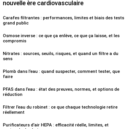
nouvelle ère cardiovasculaire
Carafes filtrantes : performances, limites et biais des tests
grand public
Osmose inverse : ce que ça enlève, ce que ça laisse, et les
compromis
Nitrates : sources, seuils, risques, et quand un filtre a du
sens
Plomb dans l’eau : quand suspecter, comment tester, que
faire
PFAS dans l’eau : état des preuves, normes, et options de
réduction
Filtrer l’eau du robinet : ce que chaque technologie retire
réellement
Purificateurs d’air HEPA : efficacité réelle, limites, et