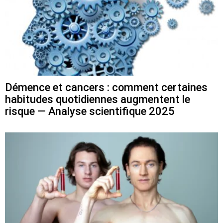
Démence et cancers : comment certaines
habitudes quotidiennes augmentent le
risque — Analyse scientifique 2025