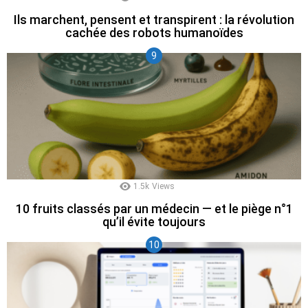
Ils marchent, pensent et transpirent : la révolution
cachée des robots humanoïdes
1.5k
Views
10 fruits classés par un médecin — et le piège n°1
qu’il évite toujours