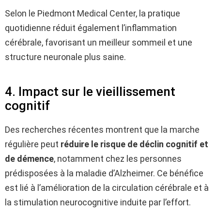
Selon le Piedmont Medical Center, la pratique
quotidienne réduit également l’inflammation
cérébrale, favorisant un meilleur sommeil et une
structure neuronale plus saine.
4. Impact sur le vieillissement
cognitif
Des recherches récentes montrent que la marche
régulière peut
réduire le risque de déclin cognitif et
de démence
, notamment chez les personnes
prédisposées à la maladie d’Alzheimer. Ce bénéfice
est lié à l’amélioration de la circulation cérébrale et à
la stimulation neurocognitive induite par l’effort.