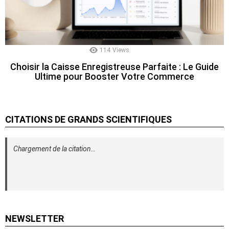
114
Views
Choisir la Caisse Enregistreuse Parfaite : Le Guide
Ultime pour Booster Votre Commerce
CITATIONS DE GRANDS SCIENTIFIQUES
Chargement de la citation…
NEWSLETTER