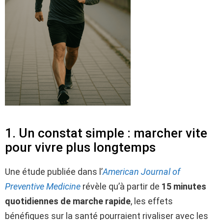
1. Un constat simple : marcher vite
pour vivre plus longtemps
Une étude publiée dans l’
American Journal of
Preventive Medicine
révèle qu’à partir de
15 minutes
quotidiennes de marche rapide
, les effets
bénéfiques sur la santé pourraient rivaliser avec les