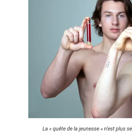
La « quête de la jeunesse » n’est plus 