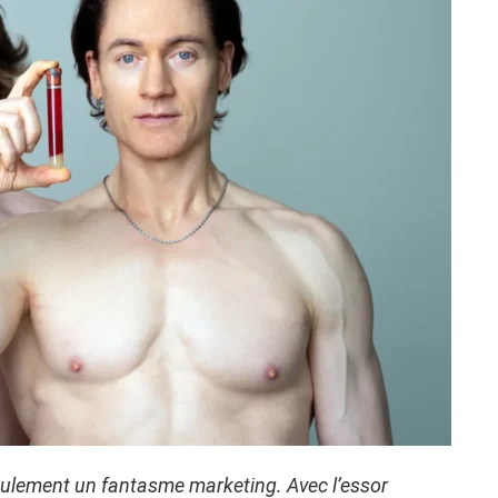
seulement un fantasme marketing. Avec l’essor