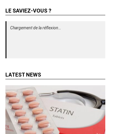
LE SAVIEZ-VOUS ?
Chargement de la réflexion…
LATEST NEWS