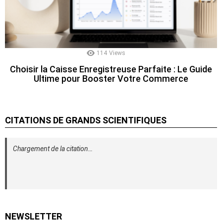
114
Views
Choisir la Caisse Enregistreuse Parfaite : Le Guide
Ultime pour Booster Votre Commerce
CITATIONS DE GRANDS SCIENTIFIQUES
Chargement de la citation…
NEWSLETTER