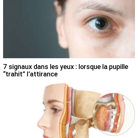
7 signaux dans les yeux : lorsque la pupille
“trahit” l’attirance