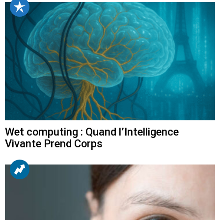
Wet computing : Quand l’Intelligence
Vivante Prend Corps