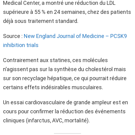
Medical Center, a montré une réduction du LDL
supérieure à 55 % en 24 semaines, chez des patients
déjà sous traitement standard.
Source :
New England Journal of Medicine – PCSK9
inhibition trials
Contrairement aux statines, ces molécules
n’agissent pas sur la synthèse du cholestérol mais
sur son recyclage hépatique, ce qui pourrait réduire
certains effets indésirables musculaires.
Un essai cardiovasculaire de grande ampleur est en
cours pour confirmer la réduction des événements
cliniques (infarctus, AVC, mortalité).