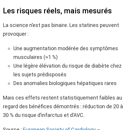
Les risques réels, mais mesurés
La science n’est pas binaire. Les statines peuvent
provoquer :
Une augmentation modérée des symptômes
musculaires (≈1 %)
Une légère élévation du risque de diabète chez
les sujets prédisposés
Des anomalies biologiques hépatiques rares
Mais ces effets restent statistiquement faibles au
regard des bénéfices démontrés : réduction de 20 à
30 % du risque d’infarctus et d’AVC.
Source :
European Society of Cardiology –