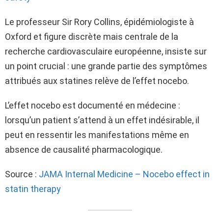
Le professeur Sir Rory Collins, épidémiologiste à
Oxford et figure discrète mais centrale de la
recherche cardiovasculaire européenne, insiste sur
un point crucial : une grande partie des symptômes
attribués aux statines relève de l’effet nocebo.
L’effet nocebo est documenté en médecine :
lorsqu’un patient s’attend à un effet indésirable, il
peut en ressentir les manifestations même en
absence de causalité pharmacologique.
Source :
JAMA Internal Medicine – Nocebo effect in
statin therapy