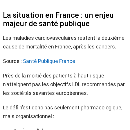
La situation en France : un enjeu
majeur de santé publique
Les maladies cardiovasculaires restent la deuxième
cause de mortalité en France, après les cancers.
Source :
Santé Publique France
Près de la moitié des patients à haut risque
n’atteignent pas les objectifs LDL recommandés par
les sociétés savantes européennes.
Le défi n’est donc pas seulement pharmacologique,
mais organisationnel :