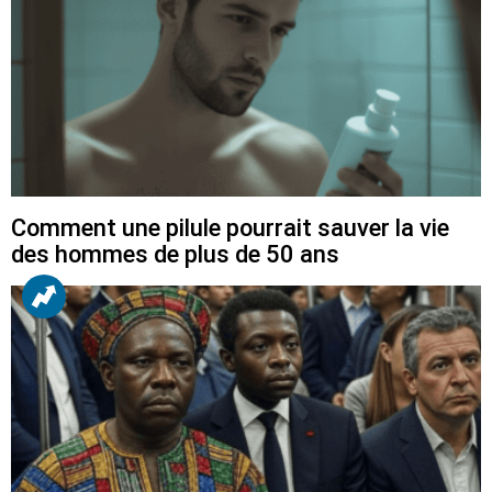
Comment une pilule pourrait sauver la vie
des hommes de plus de 50 ans