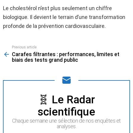
Le cholestérol n’est plus seulement un chiffre
biologique. Il devient le terrain d’une transformation
profonde de la prévention cardiovasculaire.
Previous article
See
Carafes filtrantes : performances, limites et
more
biais des tests grand public
NEWSLETTER
🧬 Le Radar
scientifique
Chaque semaine une sélection de nos enquêtes et
analyses.