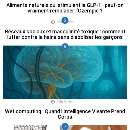
Aliments naturels qui stimulent le GLP-1 : peut-on
vraiment remplacer l’Ozempic ?
1.5k
Views
Réseaux sociaux et masculinité toxique : comment
lutter contre la haine sans diaboliser les garçons
1.8k
Views
Wet computing : Quand l’Intelligence Vivante Prend
Corps