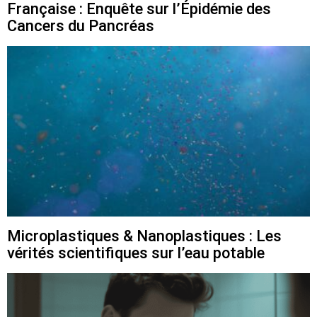
Française : Enquête sur l’Épidémie des
Cancers du Pancréas
Microplastiques & Nanoplastiques : Les
vérités scientifiques sur l’eau potable