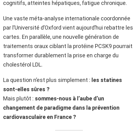
cognitifs, atteintes hépatiques, fatigue chronique.
Une vaste méta-analyse internationale coordonnée
par l’Université d’Oxford vient aujourd’hui rebattre les
cartes. En parallèle, une nouvelle génération de
traitements oraux ciblant la protéine PCSK9 pourrait
transformer durablement la prise en charge du
cholestérol LDL.
La question n’est plus simplement :
les statines
sont-elles sûres ?
Mais plutôt :
sommes-nous à l’aube d’un
changement de paradigme dans la prévention
cardiovasculaire en France ?