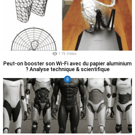
1.7k
Views
Peut-on booster son Wi-Fi avec du papier aluminium
? Analyse technique & scientifique