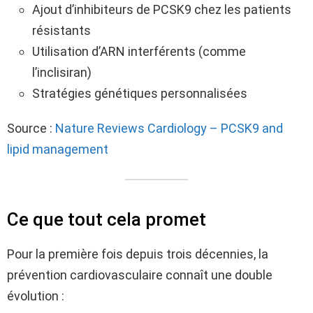
Ajout d’inhibiteurs de PCSK9 chez les patients
résistants
Utilisation d’ARN interférents (comme
l’inclisiran)
Stratégies génétiques personnalisées
Source :
Nature Reviews Cardiology – PCSK9 and
lipid management
Ce que tout cela promet
Pour la première fois depuis trois décennies, la
prévention cardiovasculaire connaît une double
évolution :