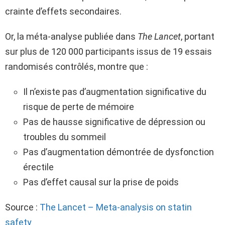
crainte d’effets secondaires.
Or, la méta-analyse publiée dans
The Lancet
, portant
sur plus de 120 000 participants issus de 19 essais
randomisés contrôlés, montre que :
Il n’existe pas d’augmentation significative du
risque de perte de mémoire
Pas de hausse significative de dépression ou
troubles du sommeil
Pas d’augmentation démontrée de dysfonction
érectile
Pas d’effet causal sur la prise de poids
Source :
The Lancet – Meta-analysis on statin
safety