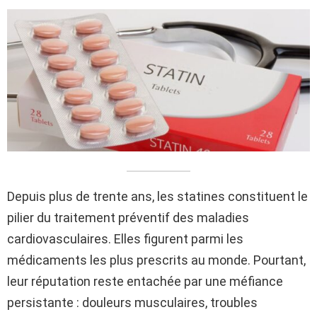
Depuis plus de trente ans, les statines constituent le
pilier du traitement préventif des maladies
cardiovasculaires. Elles figurent parmi les
médicaments les plus prescrits au monde. Pourtant,
leur réputation reste entachée par une méfiance
persistante : douleurs musculaires, troubles