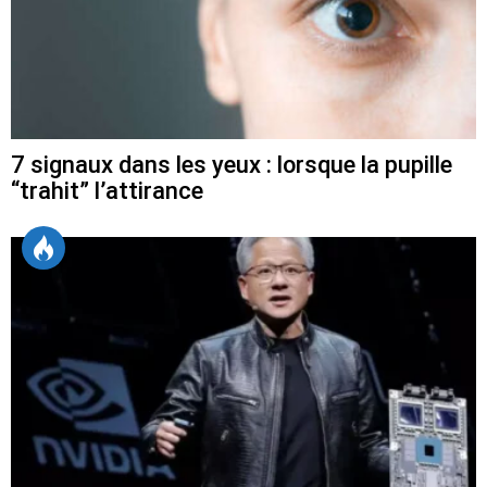
7 signaux dans les yeux : lorsque la pupille
“trahit” l’attirance