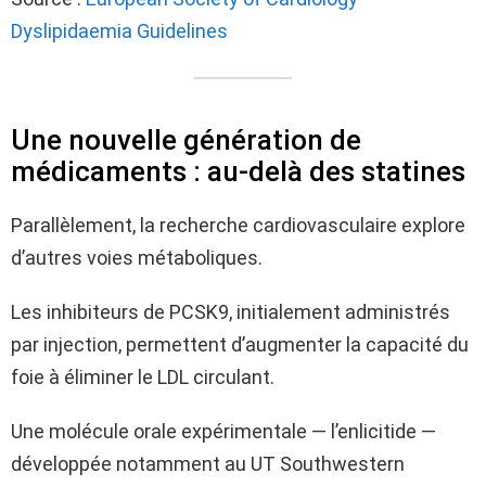
Dyslipidaemia Guidelines
Une nouvelle génération de
médicaments : au-delà des statines
Parallèlement, la recherche cardiovasculaire explore
d’autres voies métaboliques.
Les inhibiteurs de PCSK9, initialement administrés
par injection, permettent d’augmenter la capacité du
foie à éliminer le LDL circulant.
Une molécule orale expérimentale — l’enlicitide —
développée notamment au UT Southwestern