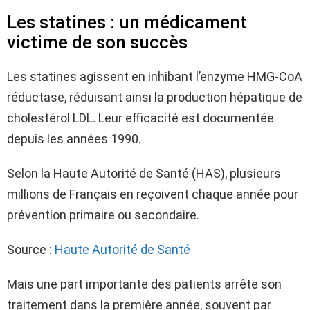
Les statines : un médicament
victime de son succès
Les statines agissent en inhibant l’enzyme HMG-CoA
réductase, réduisant ainsi la production hépatique de
cholestérol LDL. Leur efficacité est documentée
depuis les années 1990.
Selon la Haute Autorité de Santé (HAS), plusieurs
millions de Français en reçoivent chaque année pour
prévention primaire ou secondaire.
Source :
Haute Autorité de Santé
Mais une part importante des patients arrête son
traitement dans la première année, souvent par