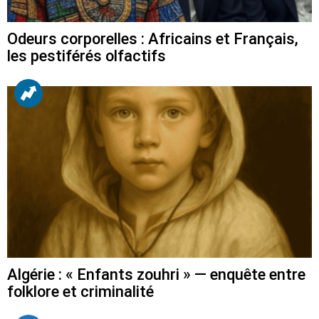
Odeurs corporelles : Africains et Français,
les pestiférés olfactifs
Algérie : « Enfants zouhri » — enquête entre
folklore et criminalité