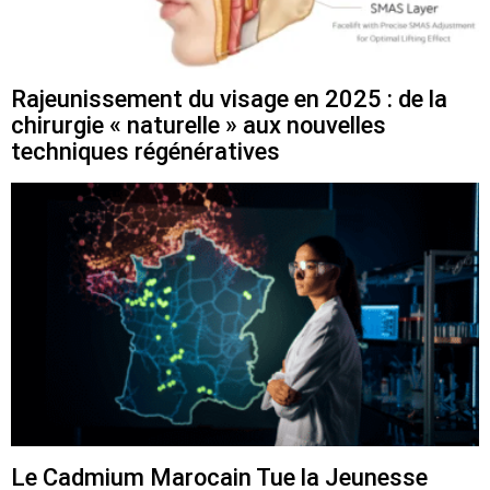
Rajeunissement du visage en 2025 : de la
chirurgie « naturelle » aux nouvelles
techniques régénératives
Le Cadmium Marocain Tue la Jeunesse