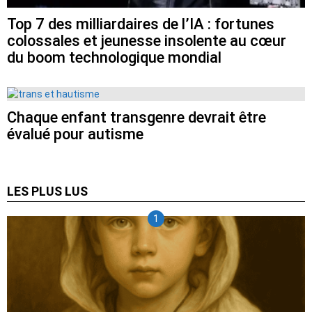
Top 7 des milliardaires de l’IA : fortunes
colossales et jeunesse insolente au cœur
du boom technologique mondial
Chaque enfant transgenre devrait être
évalué pour autisme
LES PLUS LUS