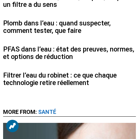
un filtre a du sens
Plomb dans l’eau : quand suspecter,
comment tester, que faire
PFAS dans l’eau : état des preuves, normes,
et options de réduction
Filtrer l’eau du robinet : ce que chaque
technologie retire réellement
MORE FROM:
SANTÉ