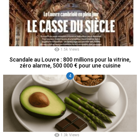
1.5k
Views
Scandale au Louvre : 800 millions pour la vitrine,
zéro alarme, 500 000 € pour une cuisine
1.3k
Views