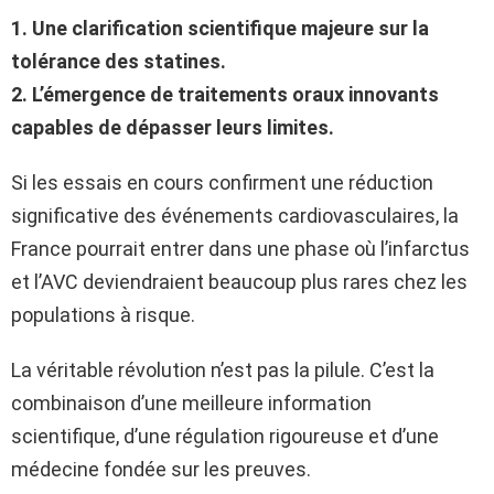
1. Une clarification scientifique majeure sur la
tolérance des statines.
2. L’émergence de traitements oraux innovants
capables de dépasser leurs limites.
Si les essais en cours confirment une réduction
significative des événements cardiovasculaires, la
France pourrait entrer dans une phase où l’infarctus
et l’AVC deviendraient beaucoup plus rares chez les
populations à risque.
La véritable révolution n’est pas la pilule. C’est la
combinaison d’une meilleure information
scientifique, d’une régulation rigoureuse et d’une
médecine fondée sur les preuves.