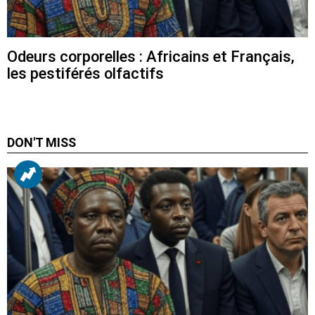
Odeurs corporelles : Africains et Français,
les pestiférés olfactifs
DON'T MISS