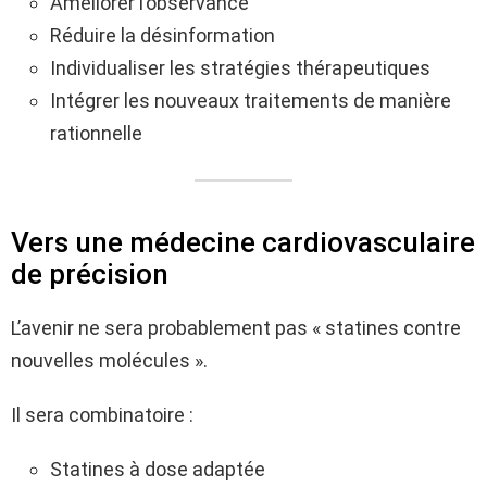
Améliorer l’observance
Réduire la désinformation
Individualiser les stratégies thérapeutiques
Intégrer les nouveaux traitements de manière
rationnelle
Vers une médecine cardiovasculaire
de précision
L’avenir ne sera probablement pas « statines contre
nouvelles molécules ».
Il sera combinatoire :
Statines à dose adaptée