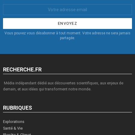
Votre
Email
:
Vous pouvez vous désabonner à tout moment. Votre adresse ne sera jamais
partagée.
RECHERCHE.FR
Média indépendant dédié aux découvertes scientifiques, aux enjeux de
demain, et aux idées qui transforment notre monde.
RUBRIQUES
Explorations
Santé & Vie
Planète & Climat