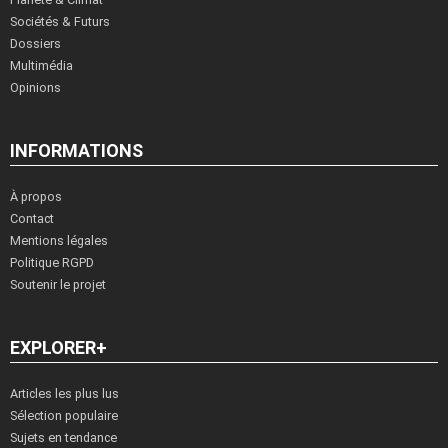
Sociétés & Futurs
Dossiers
Multimédia
Opinions
INFORMATIONS
À propos
Contact
Mentions légales
Politique RGPD
Soutenir le projet
EXPLORER+
Articles les plus lus
Sélection populaire
Sujets en tendance