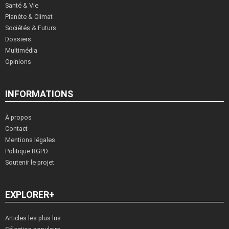
Santé & Vie
Planète & Climat
Sociétés & Futurs
Dossiers
Multimédia
Opinions
INFORMATIONS
À propos
Contact
Mentions légales
Politique RGPD
Soutenir le projet
EXPLORER+
Articles les plus lus