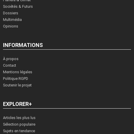
Sociétés & Futurs
Dossiers
Multimédia
Opinions
INFORMATIONS
À propos
Contact
Mentions légales
Politique RGPD
Soutenir le projet
EXPLORER+
Articles les plus lus
Sélection populaire
Sujets en tendance