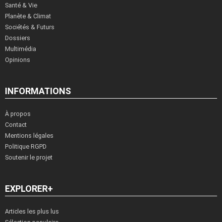
Santé & Vie
Planète & Climat
Sociétés & Futurs
Dossiers
Multimédia
Opinions
INFORMATIONS
À propos
Contact
Mentions légales
Politique RGPD
Soutenir le projet
EXPLORER+
Articles les plus lus