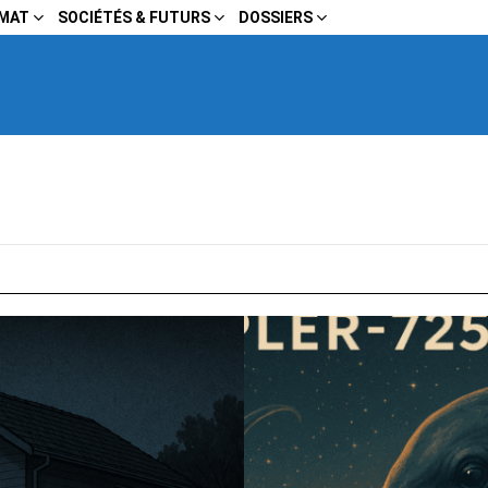
IMAT
SOCIÉTÉS & FUTURS
DOSSIERS