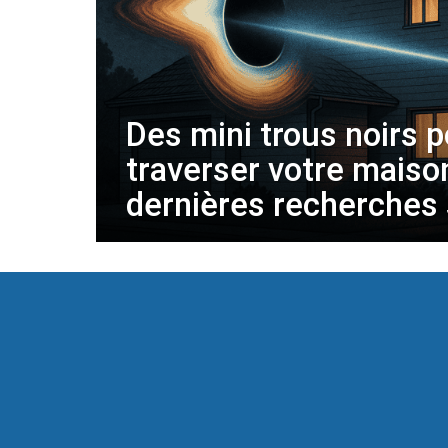
Des mini trous noirs p
traverser votre maison
dernières recherches 