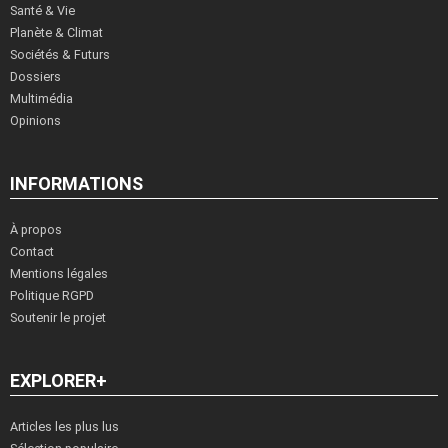
Santé & Vie
Planète & Climat
Sociétés & Futurs
Dossiers
Multimédia
Opinions
INFORMATIONS
À propos
Contact
Mentions légales
Politique RGPD
Soutenir le projet
EXPLORER+
Articles les plus lus